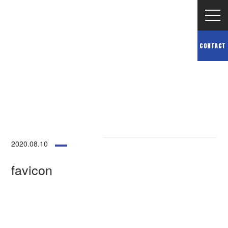
NEWS
CONTACT
最新情報
TOP
最新情報
favicon
2020.08.10
favicon