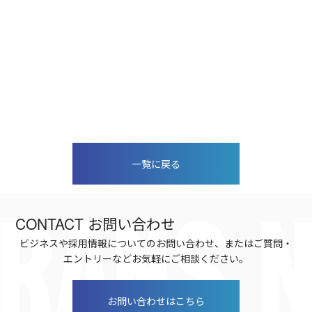
一覧に戻る
CONTACT
お問い合わせ
ビジネスや採用情報についてのお問い合わせ、またはご質問・
エントリーなどお気軽にご相談ください。
お問い合わせはこちら