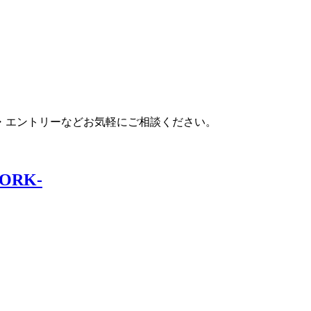
・エントリーなどお気軽にご相談ください。