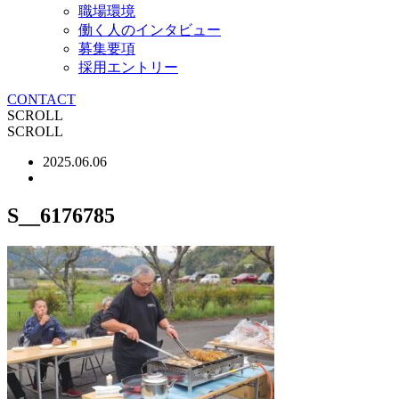
職場環境
働く人のインタビュー
募集要項
採用エントリー
CONTACT
SCROLL
SCROLL
2025.06.06
S__6176785