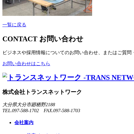
一覧に戻る
CONTACT
お問い合わせ
ビジネスや採用情報についてのお問い合わせ、またはご質問
お問い合わせはこちら
株式会社トランスネットワーク
大分県大分市廻栖野2188
TEL.097-588-1702 FAX.097-588-1703
会社案内