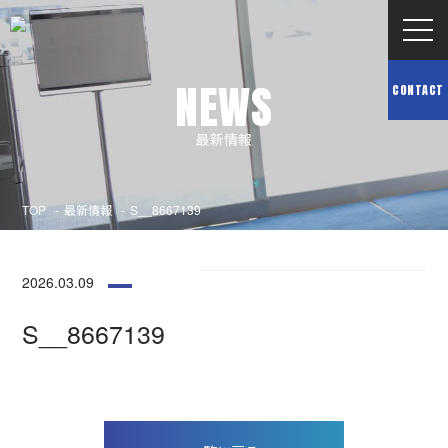
NEWS
CONTACT
最新情報
TOP
最新情報
S__8667139
2026.03.09
S__8667139