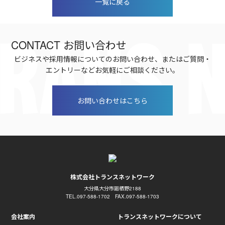
一覧に戻る
CONTACT
お問い合わせ
ビジネスや採用情報についてのお問い合わせ、またはご質問・
エントリーなどお気軽にご相談ください。
お問い合わせはこちら
株式会社トランスネットワーク
大分県大分市廻栖野2188
TEL.097-588-1702 FAX.097-588-1703
会社案内
トランスネットワークについて