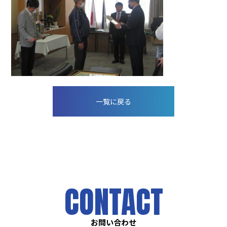
一覧に戻る
CONTACT
お問い合わせ