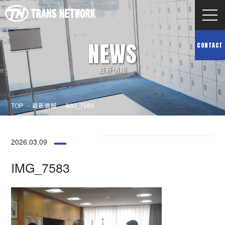
NEWS
CONTACT
最新情報
TOP
最新情報
IMG_7583
2026.03.09
IMG_7583