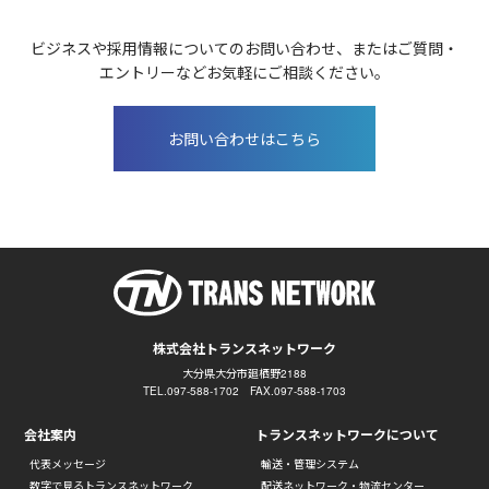
ビジネスや採用情報についてのお問い合わせ、またはご質問・
エントリーなどお気軽にご相談ください。
お問い合わせはこちら
株式会社トランスネットワーク
大分県大分市廻栖野2188
TEL.097-588-1702 FAX.097-588-1703
会社案内
トランスネットワークについて
代表メッセージ
輸送・管理システム
数字で見るトランスネットワーク
配送ネットワーク・物流センター