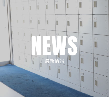
NEWS
最新情報