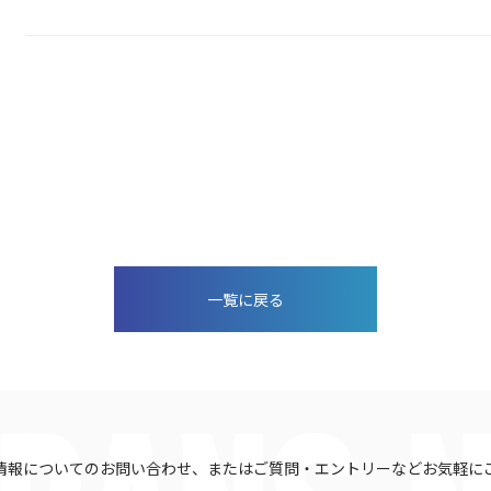
一覧に戻る
情報についてのお問い合わせ、またはご質問・エントリーなどお気軽に