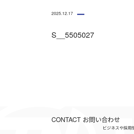
2025.12.17
S__5505027
CONTACT
お問い合わせ
ビジネスや採用