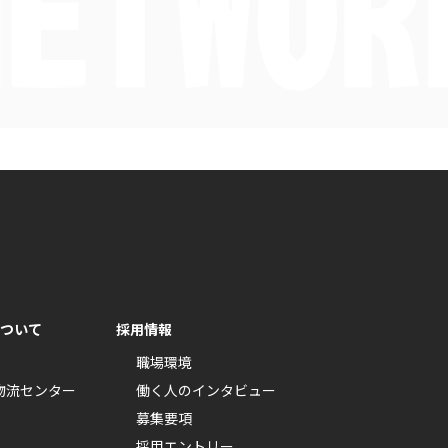
ついて
採用情報
職場環境
物流センター
働く人のインタビュー
募集要項
採用エントリー