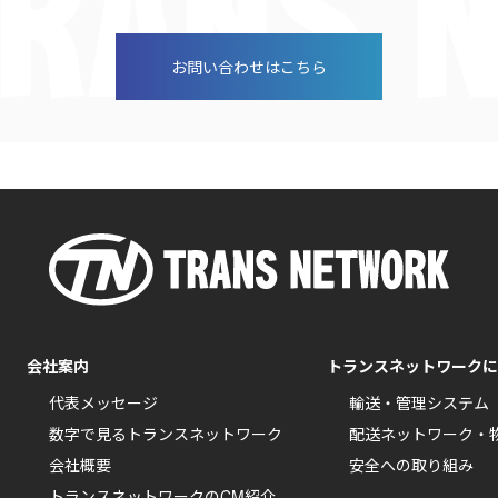
お問い合わせはこちら
会社案内
トランスネットワークに
代表メッセージ
輸送・管理システム
数字で見るトランスネットワーク
配送ネットワーク・
会社概要
安全への取り組み
トランスネットワークのCM紹介